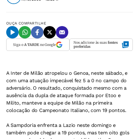
OUÇA
COMPARTILHE
Nos adicione às suas
fontes
Siga o
A TARDE
no Google
preferidas
A Inter de Milão atropelou o Genoa, neste sábado, e
com uma atuação impecável fez 5 a 0 no campo do
adversário. O resultado, conquistado mesmo com a
ausência da dupla de ataque formada por Etoo e
Milito, manteve a equipe de Milão na primeira
colocação do Campeonato Italiano, com 19 pontos.
A Sampdoria enfrenta a Lazio neste domingo e
também pode chegar a 19 pontos, mas tem oito gols