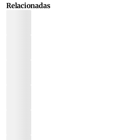
Relacionadas