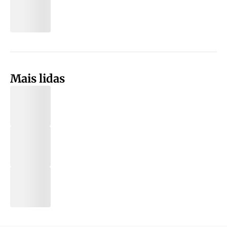
Mais lidas