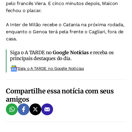
pelo francês Viera. E cinco minutos depois, Maicon
fechou o placar.
A Inter de Milão recebe o Catania na próxima rodada,
enquanto o Genoa terá pela frente o Cagliari, fora de
casa.
Siga o A TARDE no
Google Notícias
e receba os
principais destaques do dia.
Siga o A TARDE no Google Noticias
Compartilhe essa notícia com seus
amigos