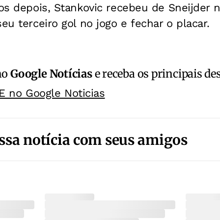
tos depois, Stankovic recebeu de Sneijder 
eu terceiro gol no jogo e fechar o placar.
no
Google Notícias
e receba os principais de
E no Google Noticias
ssa notícia com seus amigos