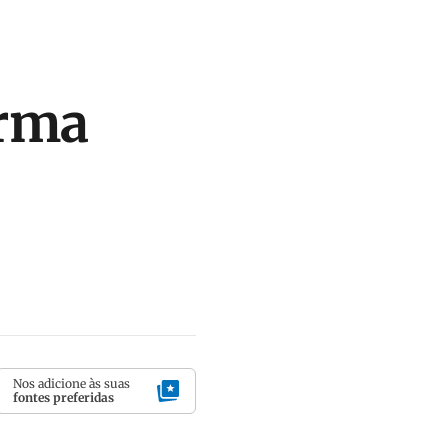
arma
Nos adicione às suas
fontes preferidas