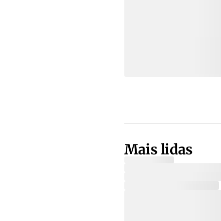
Mais lidas