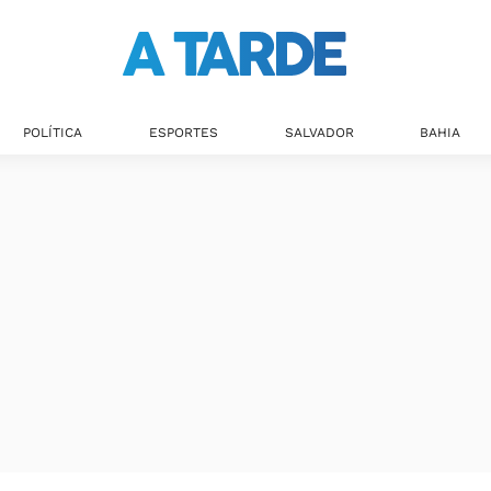
POLÍTICA
ESPORTES
SALVADOR
BAHIA