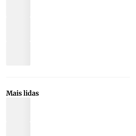
Mais lidas