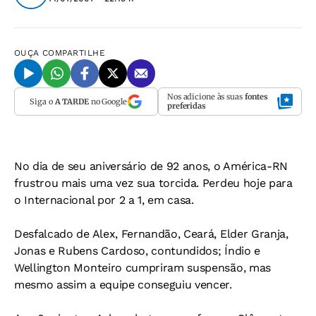
OUÇA
COMPARTILHE
Nos adicione às suas
fontes
Siga o
A TARDE
no Google
preferidas
No dia de seu aniversário de 92 anos, o América-RN
frustrou mais uma vez sua torcida. Perdeu hoje para
o Internacional por 2 a 1, em casa.
Desfalcado de Alex, Fernandão, Ceará, Elder Granja,
Jonas e Rubens Cardoso, contundidos; Índio e
Wellington Monteiro cumpriram suspensão, mas
mesmo assim a equipe conseguiu vencer.