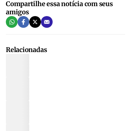
Compartilhe essa notícia com seus
amigos
Relacionadas