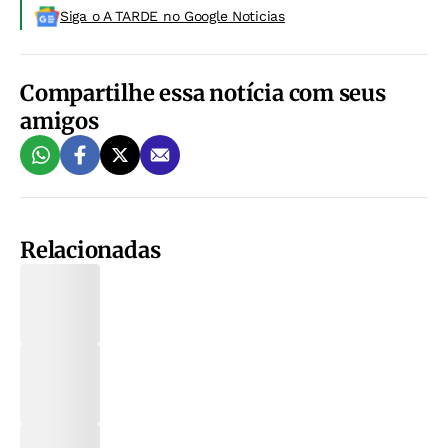
Siga o A TARDE no Google Noticias
Compartilhe essa notícia com seus
amigos
Relacionadas