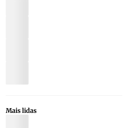
Mais lidas