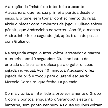
A atração do "misto" do Inter foi o atacante
Alecsandro, que fez sua primeira partida desde o
início. E o time, sem tomar conhecimento do rival,
abriu o placar com 7 minutos de jogo: Giuliano sofreu
pênalti, que Andrezinho converteu. Aos 25, o mesmo
Andrezinho fez o segundo gol, após troca de passes
com Giuliano.
Na segunda etapa, o Inter voltou arrasador e marcou
o terceiro aos 40 segundos: Giuliano bateu da
entrada da área, sem defesa para o goleiro, após
jogada individual. Aos 40 minutos, Alecsandro fez
jogada de pivô e tocou para o lateral esquerdo
Marcelo Cordeiro, que fechou a goleada.
Com a vitória, o Inter lidera provisoriamente o Grupo
1, com 3 pontos, enquanto o Veranópolis está na
lanterna, sem ponto nenhum. As duas equipes voltam