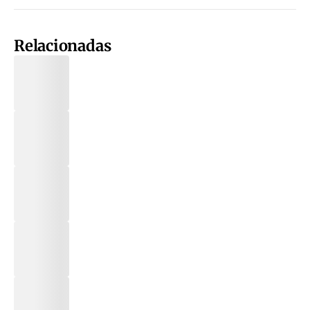
Relacionadas