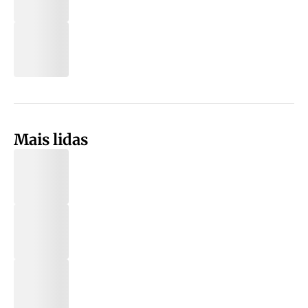
Mais lidas