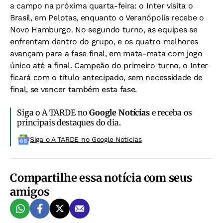
a campo na próxima quarta-feira: o Inter visita o
Brasil, em Pelotas, enquanto o Veranópolis recebe o
Novo Hamburgo. No segundo turno, as equipes se
enfrentam dentro do grupo, e os quatro melhores
avançam para a fase final, em mata-mata com jogo
único até a final. Campeão do primeiro turno, o Inter
ficará com o título antecipado, sem necessidade de
final, se vencer também esta fase.
Siga o A TARDE no
Google Notícias
e receba os
principais destaques do dia.
Siga o A TARDE no Google Noticias
Compartilhe essa notícia com seus
amigos