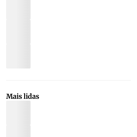
Mais lidas