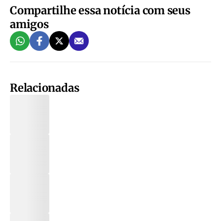
Compartilhe essa notícia com seus
amigos
Relacionadas