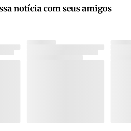
ssa notícia com seus amigos