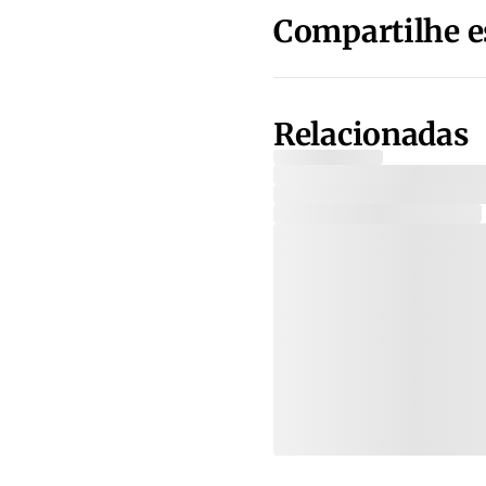
Compartilhe e
Relacionadas