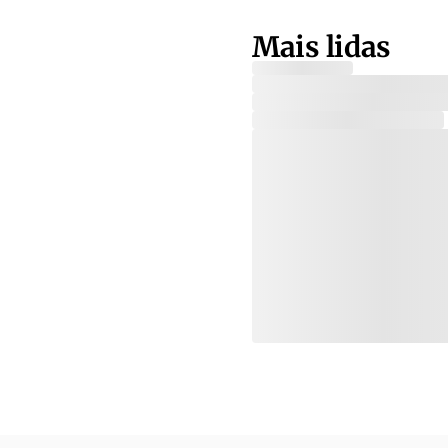
Mais lidas