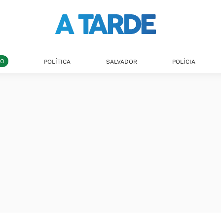
DO
POLÍTICA
SALVADOR
POLÍCIA