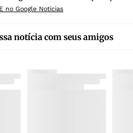
E no Google Noticias
ssa notícia com seus amigos