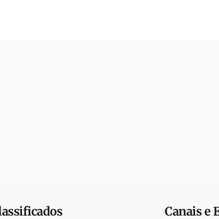
lassificados
Canais e 