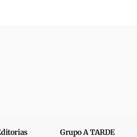
Editorias
Grupo
A TARDE