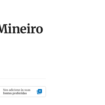
 Mineiro
Nos adicione às suas
fontes preferidas