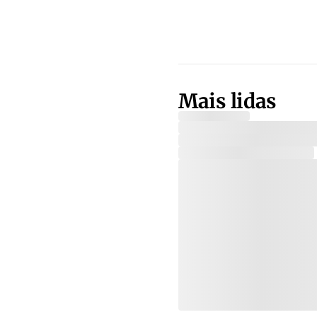
Mais lidas