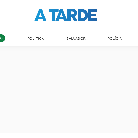
DO
POLÍTICA
SALVADOR
POLÍCIA