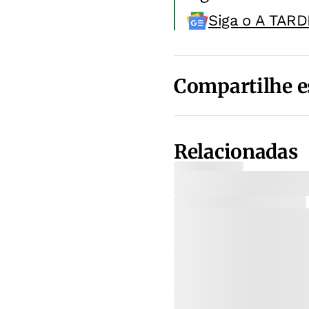
Siga o A TARD
Compartilhe e
Relacionadas