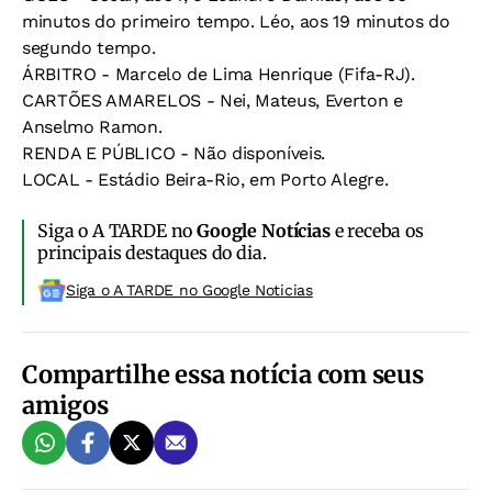
minutos do primeiro tempo. Léo, aos 19 minutos do
segundo tempo.
ÁRBITRO - Marcelo de Lima Henrique (Fifa-RJ).
CARTÕES AMARELOS - Nei, Mateus, Everton e
Anselmo Ramon.
RENDA E PÚBLICO - Não disponíveis.
LOCAL - Estádio Beira-Rio, em Porto Alegre.
Siga o A TARDE no
Google Notícias
e receba os
principais destaques do dia.
Siga o A TARDE no Google Noticias
Compartilhe essa notícia com seus
amigos