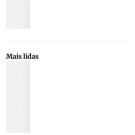
Mais lidas