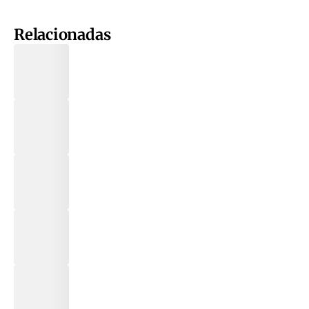
Relacionadas