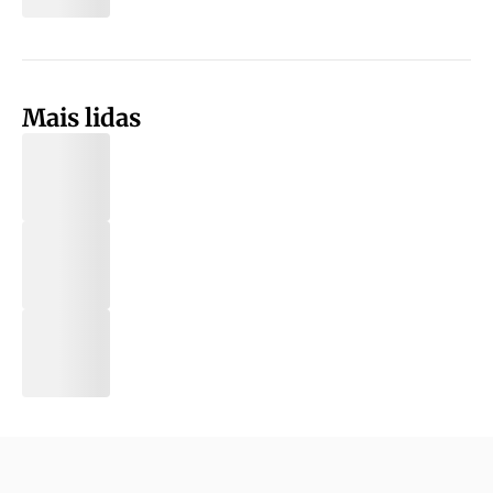
Mais lidas