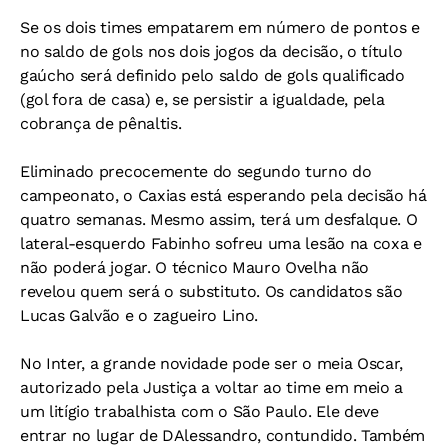
Se os dois times empatarem em número de pontos e
no saldo de gols nos dois jogos da decisão, o título
gaúcho será definido pelo saldo de gols qualificado
(gol fora de casa) e, se persistir a igualdade, pela
cobrança de pênaltis.
Eliminado precocemente do segundo turno do
campeonato, o Caxias está esperando pela decisão há
quatro semanas. Mesmo assim, terá um desfalque. O
lateral-esquerdo Fabinho sofreu uma lesão na coxa e
não poderá jogar. O técnico Mauro Ovelha não
revelou quem será o substituto. Os candidatos são
Lucas Galvão e o zagueiro Lino.
No Inter, a grande novidade pode ser o meia Oscar,
autorizado pela Justiça a voltar ao time em meio a
um litígio trabalhista com o São Paulo. Ele deve
entrar no lugar de DAlessandro, contundido. Também