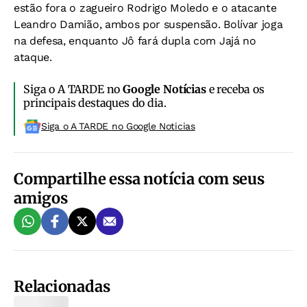
estão fora o zagueiro Rodrigo Moledo e o atacante
Leandro Damião, ambos por suspensão. Bolívar joga
na defesa, enquanto Jô fará dupla com Jajá no
ataque.
Siga o A TARDE no
Google Notícias
e receba os
principais destaques do dia.
Siga o A TARDE no Google Noticias
Compartilhe essa notícia com seus
amigos
Relacionadas