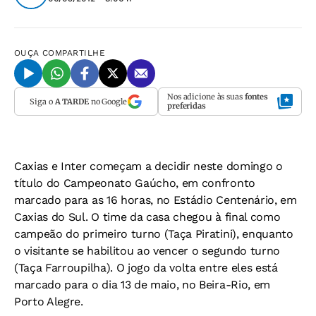
OUÇA
COMPARTILHE
Nos adicione às suas
fontes
Siga o
A TARDE
no Google
preferidas
Caxias e Inter começam a decidir neste domingo o
título do Campeonato Gaúcho, em confronto
marcado para as 16 horas, no Estádio Centenário, em
Caxias do Sul. O time da casa chegou à final como
campeão do primeiro turno (Taça Piratini), enquanto
o visitante se habilitou ao vencer o segundo turno
(Taça Farroupilha). O jogo da volta entre eles está
marcado para o dia 13 de maio, no Beira-Rio, em
Porto Alegre.