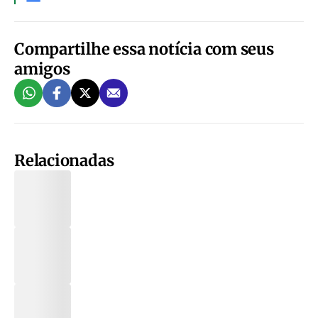
Compartilhe essa notícia com seus
amigos
Relacionadas