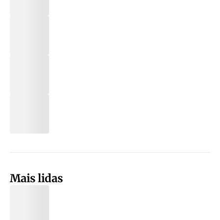
Mais lidas