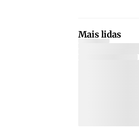
Mais lidas