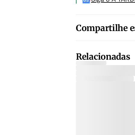
Compartilhe e
Relacionadas