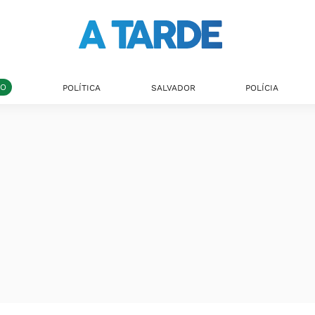
DO
POLÍTICA
SALVADOR
POLÍCIA