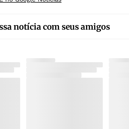
ssa notícia com seus amigos