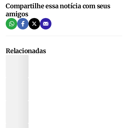
Compartilhe essa notícia com seus
amigos
Relacionadas