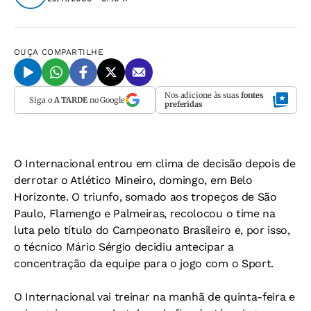
OUÇA
COMPARTILHE
Nos adicione às suas
fontes
Siga o
A TARDE
no Google
preferidas
O Internacional entrou em clima de decisão depois de
derrotar o Atlético Mineiro, domingo, em Belo
Horizonte. O triunfo, somado aos tropeços de São
Paulo, Flamengo e Palmeiras, recolocou o time na
luta pelo título do Campeonato Brasileiro e, por isso,
o técnico Mário Sérgio decidiu antecipar a
concentração da equipe para o jogo com o Sport.
O Internacional vai treinar na manhã de quinta-feira e