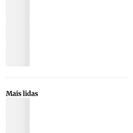
Mais lidas