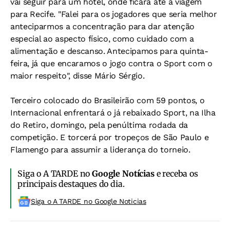
vai seguir para um hotel, onde ficará até a viagem
para Recife. "Falei para os jogadores que seria melhor
anteciparmos a concentração para dar atenção
especial ao aspecto físico, como cuidado com a
alimentação e descanso. Antecipamos para quinta-
feira, já que encaramos o jogo contra o Sport com o
maior respeito", disse Mário Sérgio.
Terceiro colocado do Brasileirão com 59 pontos, o
Internacional enfrentará o já rebaixado Sport, na Ilha
do Retiro, domingo, pela penúltima rodada da
competição. E torcerá por tropeços de São Paulo e
Flamengo para assumir a liderança do torneio.
Siga o A TARDE no
Google Notícias
e receba os
principais destaques do dia.
Siga o A TARDE no Google Noticias