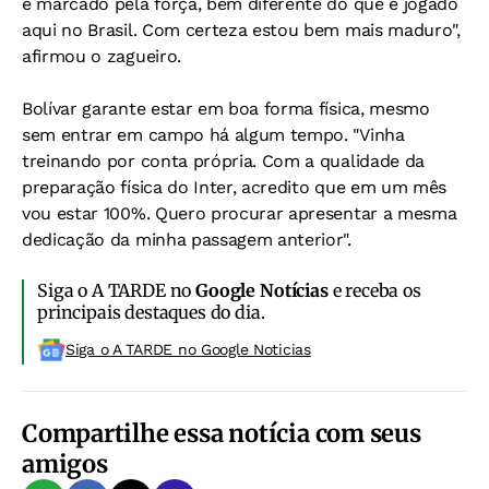
é marcado pela força, bem diferente do que é jogado
aqui no Brasil. Com certeza estou bem mais maduro",
afirmou o zagueiro.
Bolívar garante estar em boa forma física, mesmo
sem entrar em campo há algum tempo. "Vinha
treinando por conta própria. Com a qualidade da
preparação física do Inter, acredito que em um mês
vou estar 100%. Quero procurar apresentar a mesma
dedicação da minha passagem anterior".
Siga o A TARDE no
Google Notícias
e receba os
principais destaques do dia.
Siga o A TARDE no Google Noticias
Compartilhe essa notícia com seus
amigos