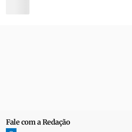
Fale com a Redação