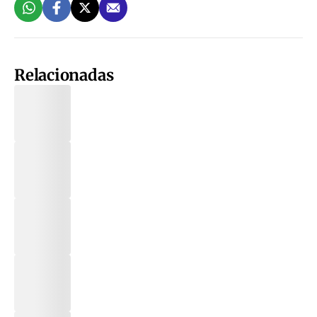
Relacionadas