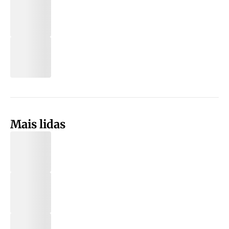
Mais lidas