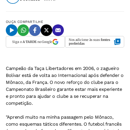
OUÇA
COMPARTILHE
Nos adicione às suas
fontes
Siga o
A TARDE
no Google
preferidas
Campeão da Taça Libertadores em 2006, o zagueiro
Bolívar está de volta ao Internacional após defender o
Mônaco, da França. O novo reforço do clube para o
Campeonato Brasileiro garante estar mais experiente
e pronto para ajudar o clube a se recuperar na
competição.
"Aprendi muito na minha passagem pelo Mônaco,
como esquemas táticos diferentes. O futebol francês