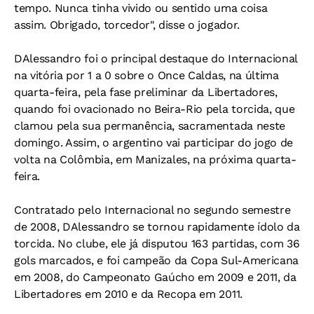
tempo. Nunca tinha vivido ou sentido uma coisa
assim. Obrigado, torcedor", disse o jogador.
DAlessandro foi o principal destaque do Internacional
na vitória por 1 a 0 sobre o Once Caldas, na última
quarta-feira, pela fase preliminar da Libertadores,
quando foi ovacionado no Beira-Rio pela torcida, que
clamou pela sua permanência, sacramentada neste
domingo. Assim, o argentino vai participar do jogo de
volta na Colômbia, em Manizales, na próxima quarta-
feira.
Contratado pelo Internacional no segundo semestre
de 2008, DAlessandro se tornou rapidamente ídolo da
torcida. No clube, ele já disputou 163 partidas, com 36
gols marcados, e foi campeão da Copa Sul-Americana
em 2008, do Campeonato Gaúcho em 2009 e 2011, da
Libertadores em 2010 e da Recopa em 2011.