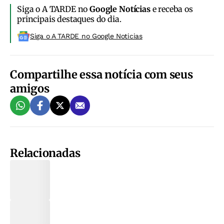
Siga o A TARDE no
Google Notícias
e receba os
principais destaques do dia.
Siga o A TARDE no Google Noticias
Compartilhe essa notícia com seus
amigos
Relacionadas