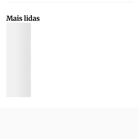
Mais lidas