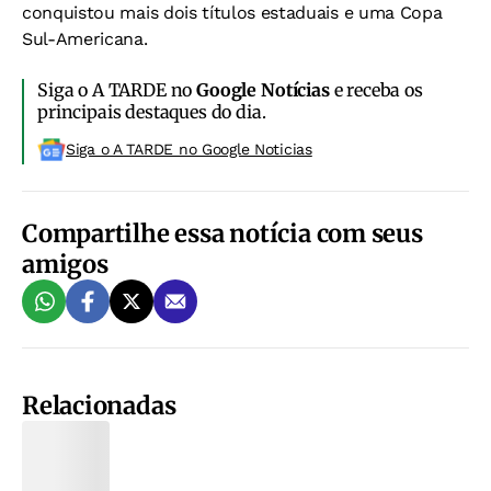
conquistou mais dois títulos estaduais e uma Copa
Sul-Americana.
Siga o A TARDE no
Google Notícias
e receba os
principais destaques do dia.
Siga o A TARDE no Google Noticias
Compartilhe essa notícia com seus
amigos
Relacionadas