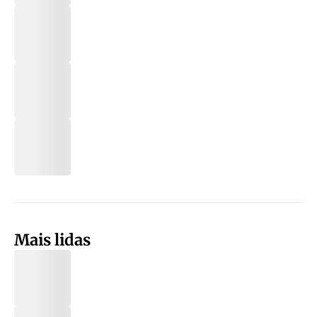
Mais lidas