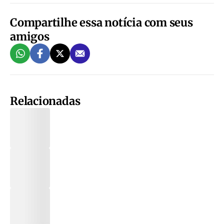
Compartilhe essa notícia com seus
amigos
Relacionadas