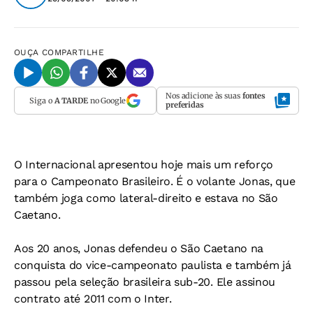
OUÇA
COMPARTILHE
Nos adicione às suas
fontes
Siga o
A TARDE
no Google
preferidas
O Internacional apresentou hoje mais um reforço
para o Campeonato Brasileiro. É o volante Jonas, que
também joga como lateral-direito e estava no São
Caetano.
Aos 20 anos, Jonas defendeu o São Caetano na
conquista do vice-campeonato paulista e também já
passou pela seleção brasileira sub-20. Ele assinou
contrato até 2011 com o Inter.