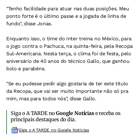
"Tenho facilidade para atuar nas duas posições. Meu
ponto forte é o último passe e a jogada de linha de
fundo", disse Jonas.
Enquanto isso, o time do Inter treina no México, para
o jogo contra o Pachuca, na quinta-feira, pela Recopa
Sul-Americana. Nesta terça, o clima foi de festa, pelo
aniversário de 40 anos do técnico Gallo, que ganhou
bolo e parabéns.
"Se eu pudesse pedir algo gostaria de ter este título
da Recopa, que vai ser muito importante não só pra
mim, mas para todos nós", disse Gallo.
Siga o A TARDE no
Google Notícias
e receba os
principais destaques do dia.
Siga o A TARDE no Google Noticias