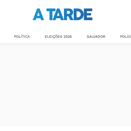
POLÍTICA
ELEIÇÕES 2026
SALVADOR
POLÍC