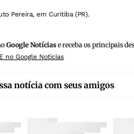
to Pereira, em Curitiba (PR).
no
Google Notícias
e receba os principais de
E no Google Noticias
ssa notícia com seus amigos