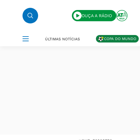
OUÇA A RÁDIO
COPA DO MUNDO
ÚLTIMAS NOTÍCIAS