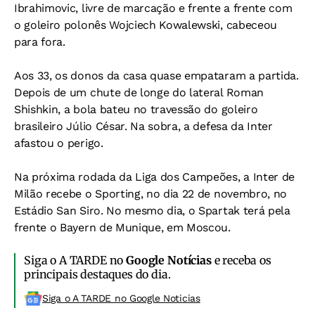
Ibrahimovic, livre de marcação e frente a frente com
o goleiro polonês Wojciech Kowalewski, cabeceou
para fora.
Aos 33, os donos da casa quase empataram a partida.
Depois de um chute de longe do lateral Roman
Shishkin, a bola bateu no travessão do goleiro
brasileiro Júlio César. Na sobra, a defesa da Inter
afastou o perigo.
Na próxima rodada da Liga dos Campeões, a Inter de
Milão recebe o Sporting, no dia 22 de novembro, no
Estádio San Siro. No mesmo dia, o Spartak terá pela
frente o Bayern de Munique, em Moscou.
Siga o A TARDE no
Google Notícias
e receba os
principais destaques do dia.
Siga o A TARDE no Google Noticias