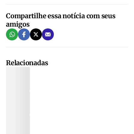
Compartilhe essa notícia com seus
amigos
Relacionadas