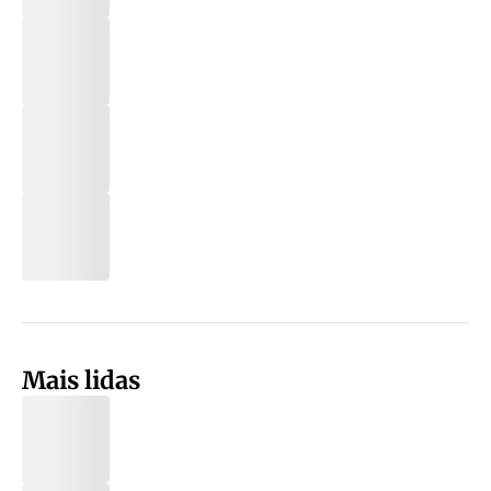
Mais lidas