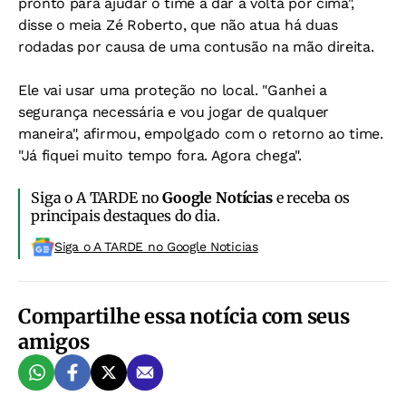
pronto para ajudar o time a dar a volta por cima",
disse o meia Zé Roberto, que não atua há duas
rodadas por causa de uma contusão na mão direita.
Ele vai usar uma proteção no local. "Ganhei a
segurança necessária e vou jogar de qualquer
maneira", afirmou, empolgado com o retorno ao time.
"Já fiquei muito tempo fora. Agora chega".
Siga o A TARDE no
Google Notícias
e receba os
principais destaques do dia.
Siga o A TARDE no Google Noticias
Compartilhe essa notícia com seus
amigos