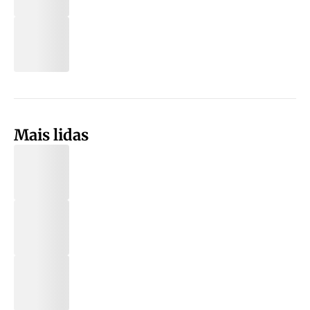
Mais lidas