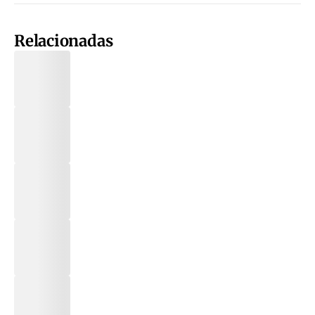
Relacionadas