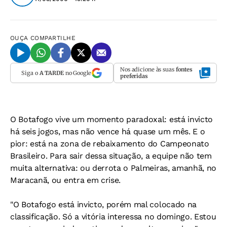
OUÇA
COMPARTILHE
Nos adicione às suas
fontes
Siga o
A TARDE
no Google
preferidas
O Botafogo vive um momento paradoxal: está invicto
há seis jogos, mas não vence há quase um mês. E o
pior: está na zona de rebaixamento do Campeonato
Brasileiro. Para sair dessa situação, a equipe não tem
muita alternativa: ou derrota o Palmeiras, amanhã, no
Maracanã, ou entra em crise.
"O Botafogo está invicto, porém mal colocado na
classificação. Só a vitória interessa no domingo. Estou