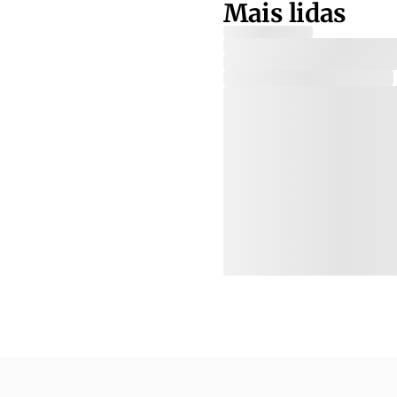
Mais lidas