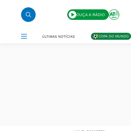
OUÇA A RÁDIO
COPA DO MUNDO
ÚLTIMAS NOTÍCIAS