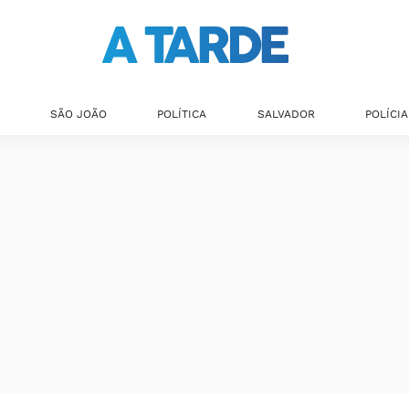
SÃO JOÃO
POLÍTICA
SALVADOR
POLÍCIA