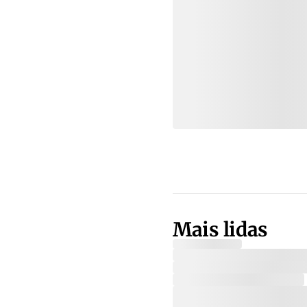
Mais lidas