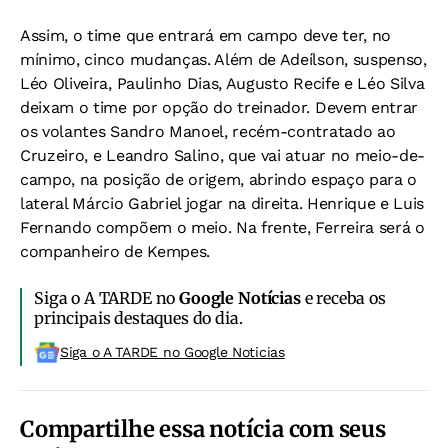
Assim, o time que entrará em campo deve ter, no
mínimo, cinco mudanças. Além de Adeílson, suspenso,
Léo Oliveira, Paulinho Dias, Augusto Recife e Léo Silva
deixam o time por opção do treinador. Devem entrar
os volantes Sandro Manoel, recém-contratado ao
Cruzeiro, e Leandro Salino, que vai atuar no meio-de-
campo, na posição de origem, abrindo espaço para o
lateral Márcio Gabriel jogar na direita. Henrique e Luis
Fernando compõem o meio. Na frente, Ferreira será o
companheiro de Kempes.
Siga o A TARDE no
Google Notícias
e receba os
principais destaques do dia.
Siga o A TARDE no Google Noticias
Compartilhe essa notícia com seus