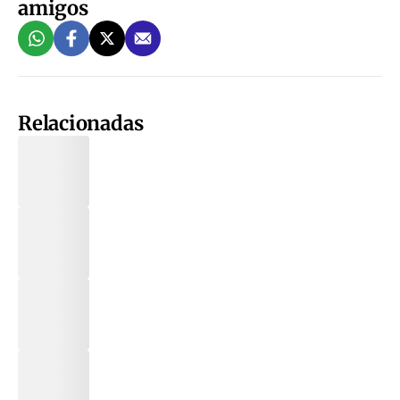
amigos
Relacionadas