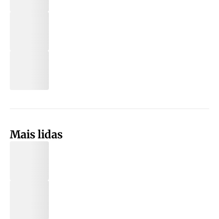
Mais lidas