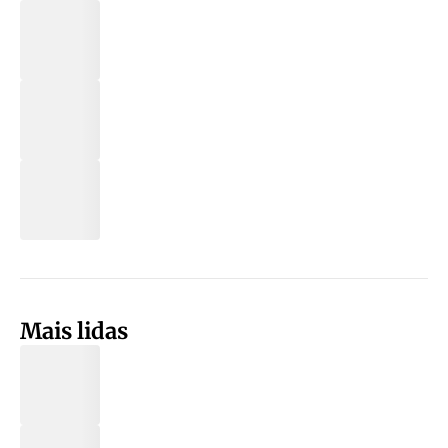
Mais lidas