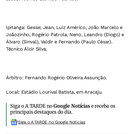
Ipitanga: Gesse; Jean, Luiz Américo, João Marcelo e
Joãozinho, Rogério Patrola, Neno, Leandro (Diogo) e
Álvaro (Sinval), Valdir e Fernando (Paulo César).
Técnico Alcir Silva.
Árbitro: Fernando Rogério Oliveira Assunção.
Local: Estádio Lourival Batista, em Aracaju.
Siga o A TARDE no
Google Notícias
e receba os
principais destaques do dia.
Siga o A TARDE no Google Noticias