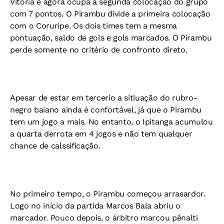
Vitória e agora ocupa a segunda colocação do grupo
com 7 pontos. O Pirambu divide a primeira colocação
com o Coruripe. Os dois times tem a mesma
pontuação, saldo de gols e gols marcados. O Pirambu
perde somente no critério de confronto direto.
Apesar de estar em tercerio a sitiuação do rubro-
negro baiano ainda é confortável, já que o Pirambu
tem um jogo a mais. No entanto, o Ipitanga acumulou
a quarta derrota em 4 jogos e não tem qualquer
chance de calssificação.
No primeiro tempo, o Pirambu começou arrasardor.
Logo no início da partida Marcos Bala abriu o
marcador. Pouco depois, o árbitro marcou pênalti