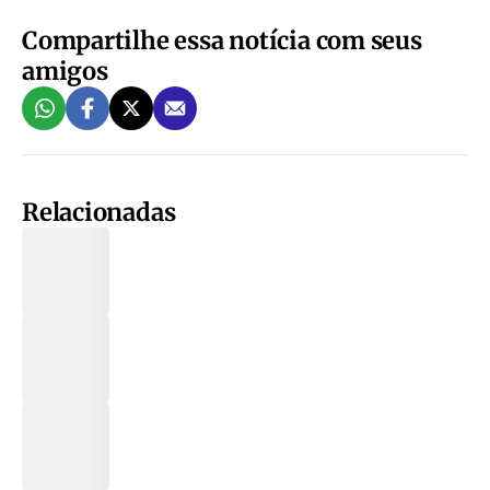
Compartilhe essa notícia com seus
amigos
Relacionadas