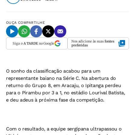
OUÇA
COMPARTILHE
Nos adicione às suas
fontes
Siga o
A TARDE
no Google
preferidas
O sonho da classificação acabou para um
representante baiano na Série C. Na abertura do
returno do Grupo 8, em Aracaju, o Ipitanga perdeu
para o Pirambu por 3 a 1, no estádio Lourival Batista,
e deu adeus à próxima fase da competição.
Com o resultado, a equipe sergipana ultrapassou o