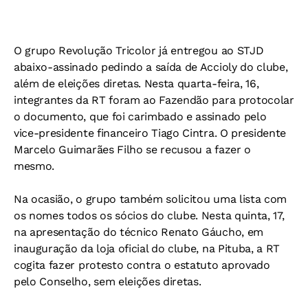
O grupo Revolução Tricolor já entregou ao STJD
abaixo-assinado pedindo a saída de Accioly do clube,
além de eleições diretas. Nesta quarta-feira, 16,
integrantes da RT foram ao Fazendão para protocolar
o documento, que foi carimbado e assinado pelo
vice-presidente financeiro Tiago Cintra. O presidente
Marcelo Guimarães Filho se recusou a fazer o
mesmo.
Na ocasião, o grupo também solicitou uma lista com
os nomes todos os sócios do clube. Nesta quinta, 17,
na apresentação do técnico Renato Gáucho, em
inauguração da loja oficial do clube, na Pituba, a RT
cogita fazer protesto contra o estatuto aprovado
pelo Conselho, sem eleições diretas.