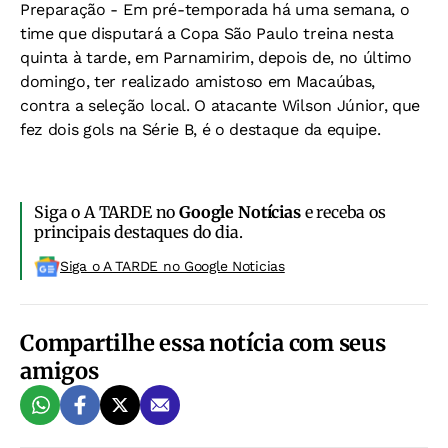
Preparação
- Em pré-temporada há uma semana, o
time que disputará a Copa São Paulo treina nesta
quinta à tarde, em Parnamirim, depois de, no último
domingo, ter realizado amistoso em Macaúbas,
contra a seleção local. O atacante Wilson Júnior, que
fez dois gols na Série B, é o destaque da equipe.
Siga o A TARDE no
Google Notícias
e receba os
principais destaques do dia.
Siga o A TARDE no Google Noticias
Compartilhe essa notícia com seus
amigos