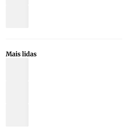
Mais lidas