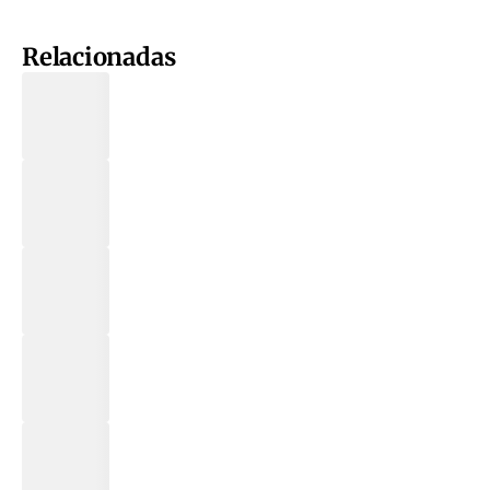
Relacionadas