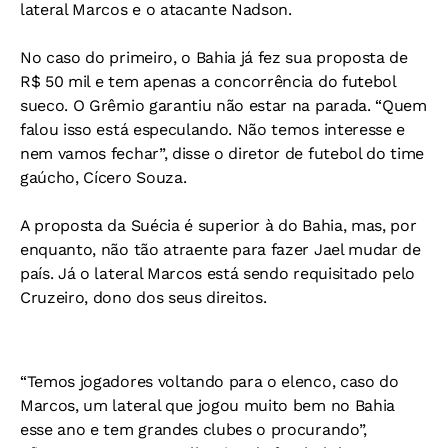
lateral Marcos e o atacante Nadson.
No caso do primeiro, o Bahia já fez sua proposta de
R$ 50 mil e tem apenas a concorrência do futebol
sueco. O Grêmio garantiu não estar na parada. “Quem
falou isso está especulando. Não temos interesse e
nem vamos fechar”, disse o diretor de futebol do time
gaúcho, Cícero Souza.
A proposta da Suécia é superior à do Bahia, mas, por
enquanto, não tão atraente para fazer Jael mudar de
país. Já o lateral Marcos está sendo requisitado pelo
Cruzeiro, dono dos seus direitos.
“Temos jogadores voltando para o elenco, caso do
Marcos, um lateral que jogou muito bem no Bahia
esse ano e tem grandes clubes o procurando”,