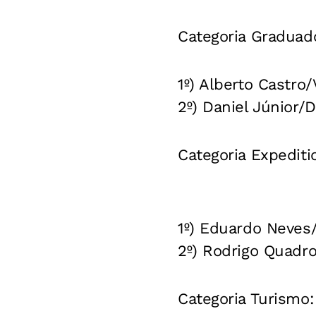
Categoria Graduad
1º) Alberto Castro
2º) Daniel Júnior/
Categoria Expediti
1º) Eduardo Neves/
2º) Rodrigo Quadr
Categoria Turismo: