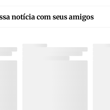
ssa notícia com seus amigos