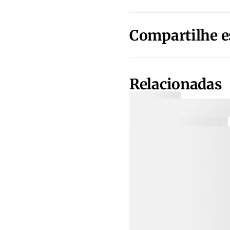
Compartilhe e
Relacionadas