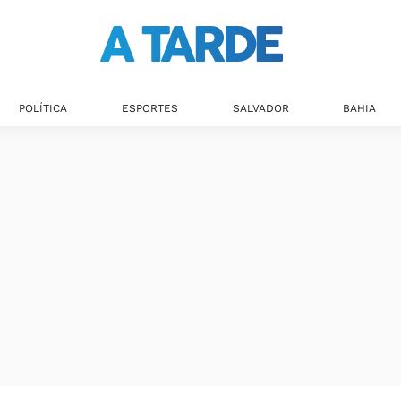
POLÍTICA
ESPORTES
SALVADOR
BAHIA