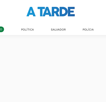
DO
POLÍTICA
SALVADOR
POLÍCIA