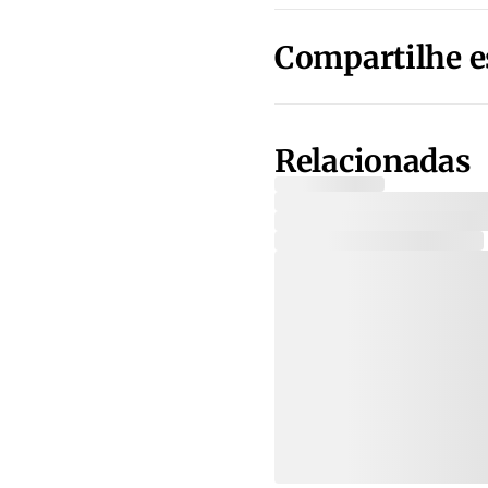
Compartilhe e
Relacionadas