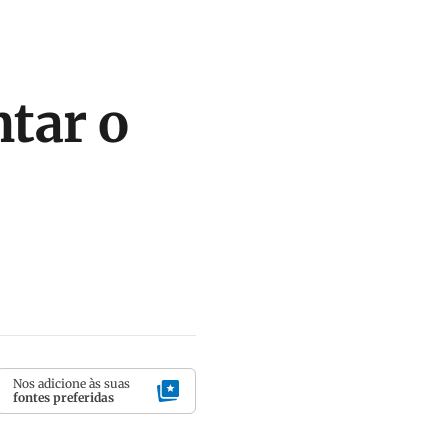
ntar o
Nos adicione às suas
fontes preferidas