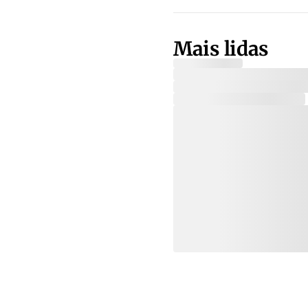
Mais lidas