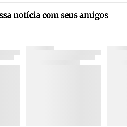
ssa notícia com seus amigos