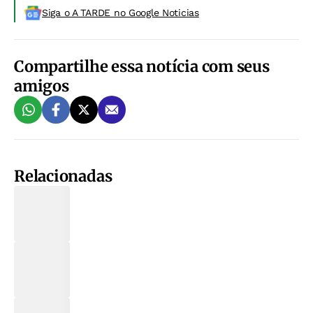
Siga o A TARDE no Google Noticias
Compartilhe essa notícia com seus
amigos
Relacionadas