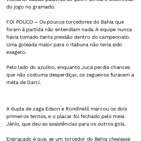
do jogo no gramado.
FOI POUCO
– Os poucos torcedores do Bahia que
foram à partida não entendiam nada. A equipe nunca
havia tomado tanta pressão dentro do campeonato.
Uma goleada maior para o Itabuna não teria sido
exagero.
Pelo lado do azulino, enquanto Juca perdia chances
que não costuma desperdiçar, os zagueiros furavam a
meta de Darci.
A dupla de zaga Edson e Rondinelli marcou os dois
primeiros tentos, e o placar foi fechado pelo meia
Jânio, que deu as assistências para os outros gols.
Engraçado é que, se um torcedor do Bahia chegasse