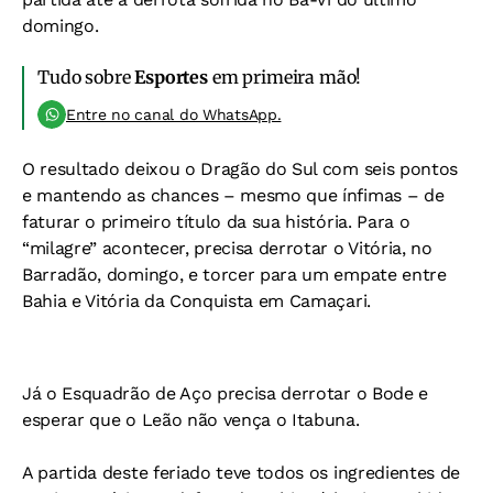
domingo.
Tudo sobre
Esportes
em primeira mão!
Entre no canal do WhatsApp.
O resultado deixou o Dragão do Sul com seis pontos
e mantendo as chances – mesmo que ínfimas – de
faturar o primeiro título da sua história. Para o
“milagre” acontecer, precisa derrotar o Vitória, no
Barradão, domingo, e torcer para um empate entre
Bahia e Vitória da Conquista em Camaçari.
Já o Esquadrão de Aço precisa derrotar o Bode e
esperar que o Leão não vença o Itabuna.
A partida deste feriado teve todos os ingredientes de