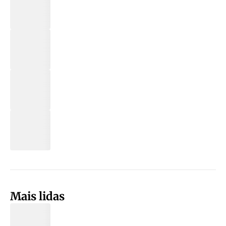
Mais lidas