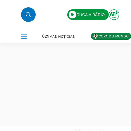
OUÇA A RÁDIO
COPA DO MUNDO
ÚLTIMAS NOTÍCIAS