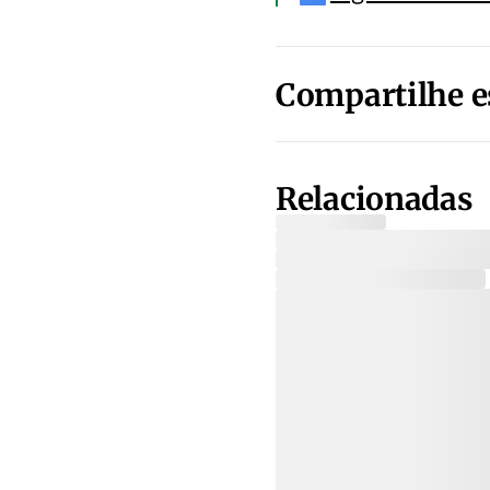
Compartilhe e
Relacionadas