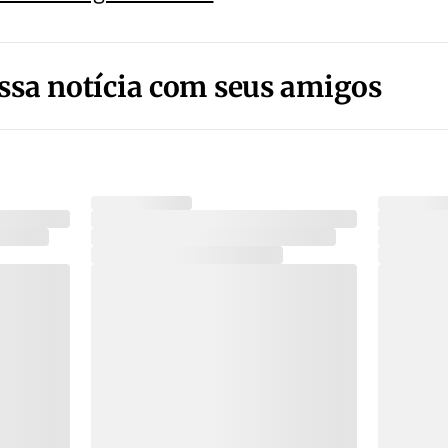
ssa notícia com seus amigos