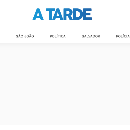
SÃO JOÃO
POLÍTICA
SALVADOR
POLÍCIA