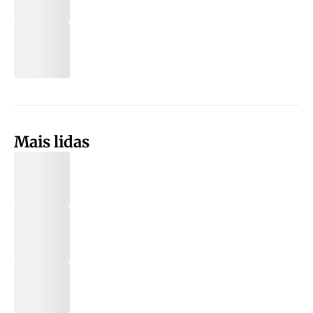
Mais lidas