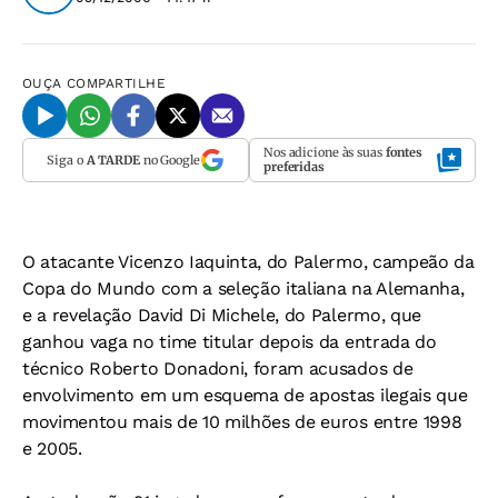
OUÇA
COMPARTILHE
Nos adicione às suas
fontes
Siga o
A TARDE
no Google
preferidas
O atacante Vicenzo Iaquinta, do Palermo, campeão da
Copa do Mundo com a seleção italiana na Alemanha,
e a revelação David Di Michele, do Palermo, que
ganhou vaga no time titular depois da entrada do
técnico Roberto Donadoni, foram acusados de
envolvimento em um esquema de apostas ilegais que
movimentou mais de 10 milhões de euros entre 1998
e 2005.