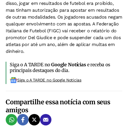
disso, jogar em resultados de futebol era proibido,
mas tinham autorização para apostar em resultados
de outras modalidades. Os jogadores acusados negam
qualquer envolvimento com as apostas. A Federação
Italiana de Futebol (FIGC) vai receber o relatório do
promotor Del Giudice e pode suspender cada um dos
atletas por até um ano, além de aplicar multas em
dinheiro.
Siga o A TARDE no
Google Notícias
e receba os
principais destaques do dia.
Siga o A TARDE no Google Noticias
Compartilhe essa notícia com seus
amigos