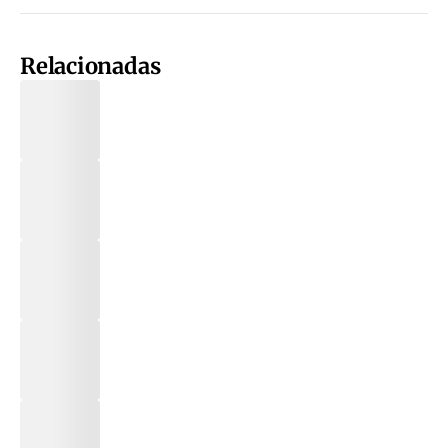
Relacionadas