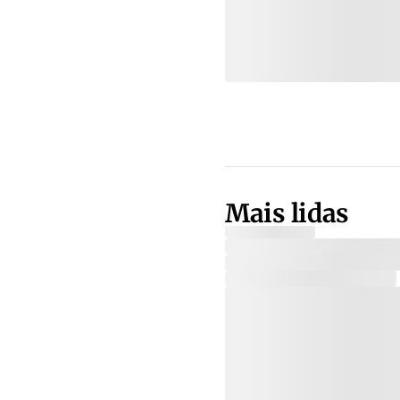
Mais lidas