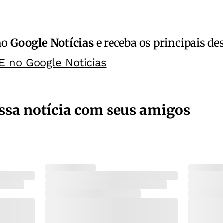
no
Google Notícias
e receba os principais de
E no Google Noticias
ssa notícia com seus amigos