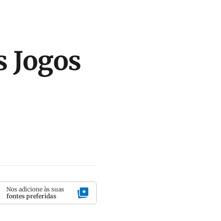
s Jogos
Nos adicione às suas
fontes preferidas