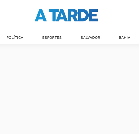
POLÍTICA
ESPORTES
SALVADOR
BAHIA