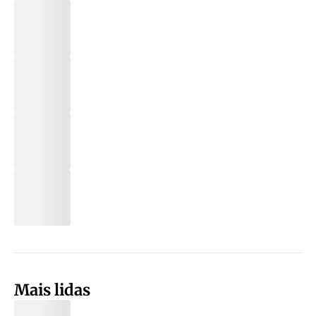
Mais lidas