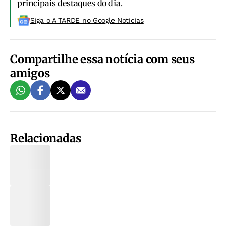
principais destaques do dia.
Siga o A TARDE no Google Noticias
Compartilhe essa notícia com seus
amigos
Relacionadas