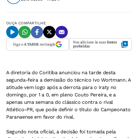
OUÇA
COMPARTILHE
Nos adicione às suas
fontes
Siga o
A TARDE
no Google
preferidas
A diretoria do Coritiba anunciou na tarde desta
segunda-feira a demissão do técnico Ivo Wortmann. A
atitude vem logo após a derrota para o Iraty no
domingo, por 1 a 0, em pleno Couto Pereira, e a
apenas uma semana do clássico contra o rival
Atlético-PR, que pode definir o título do Campeonato
Paranaense em favor do rival.
Segundo nota oficial, a decisão foi tomada pela