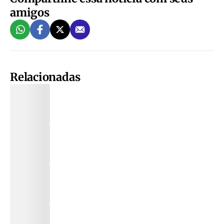
amigos
Relacionadas