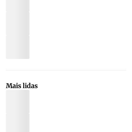
Mais lidas