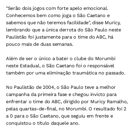
"Serão dois jogos com forte apelo emocional.
Conhecemos bem como joga o São Caetano e
sabemos que não teremos facilidade", disse Muricy,
lembrando que a única derrota do São Paulo neste
Paulistão foi justamente para o time do ABC, há
pouco mais de duas semanas.
Além de ser o único a bater o clube do Morumbi
neste Estadual, o São Caetano foi o responsável
também por uma eliminação traumática no passado.
No Paulistão de 2004, o São Paulo teve a melhor
campanha da primeira fase e chegou invicto para
enfrentar o time do ABC, dirigido por Muricy Ramalho,
pelas quartas-de-final, no Morumbi. O resultado foi 2
a 0 para o São Caetano, que seguiu em frente e
conquistou o título daquele ano.