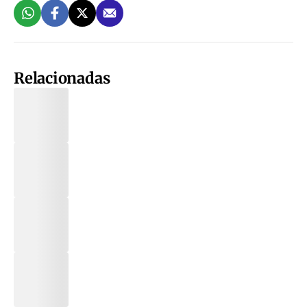
Relacionadas