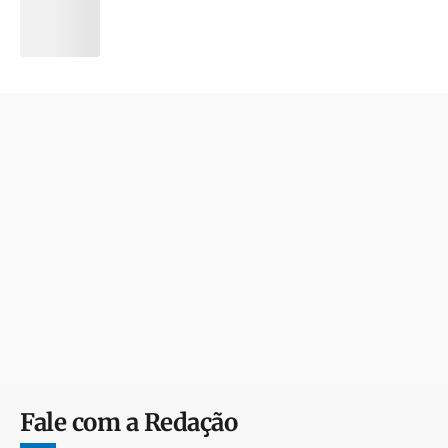
Fale com a Redação