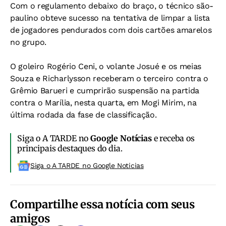
Com o regulamento debaixo do braço, o técnico são-
paulino obteve sucesso na tentativa de limpar a lista
de jogadores pendurados com dois cartões amarelos
no grupo.
O goleiro Rogério Ceni, o volante Josué e os meias
Souza e Richarlysson receberam o terceiro contra o
Grêmio Barueri e cumprirão suspensão na partida
contra o Marília, nesta quarta, em Mogi Mirim, na
última rodada da fase de classificação.
Siga o A TARDE no
Google Notícias
e receba os
principais destaques do dia.
Siga o A TARDE no Google Noticias
Compartilhe essa notícia com seus
amigos