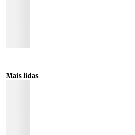
Mais lidas