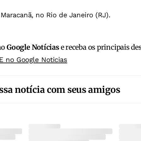
 Maracanã, no Rio de Janeiro (RJ).
no
Google Notícias
e receba os principais de
E no Google Noticias
ssa notícia com seus amigos