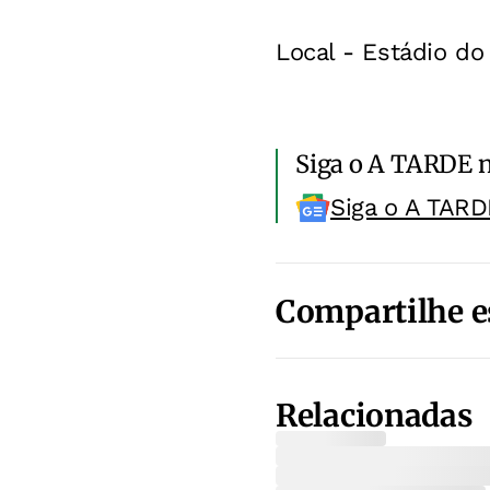
Local - Estádio do
Siga o A TARDE 
Siga o A TARD
Compartilhe e
Relacionadas