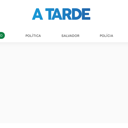
DO
POLÍTICA
SALVADOR
POLÍCIA