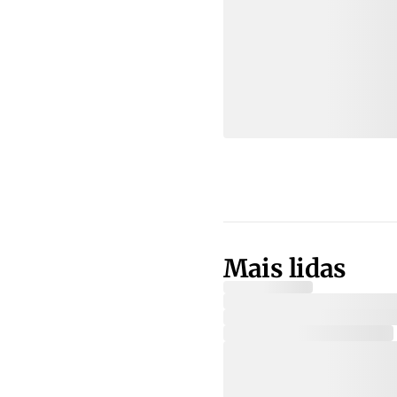
Mais lidas