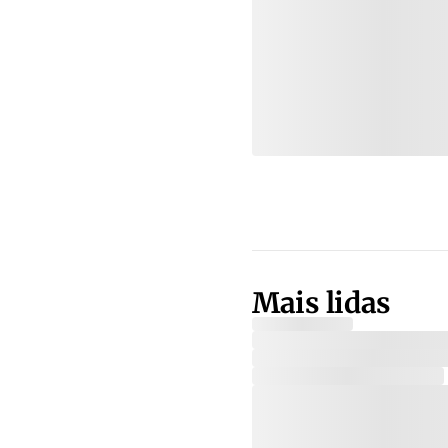
Mais lidas