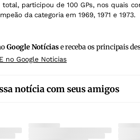
 total, participou de 100 GPs, nos quais co
ampeão da categoria em 1969, 1971 e 1973.
no
Google Notícias
e receba os principais de
E no Google Noticias
ssa notícia com seus amigos