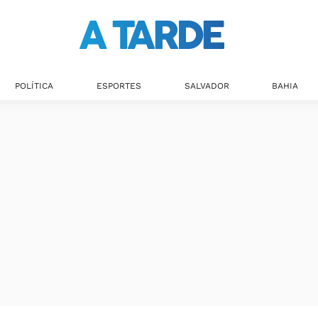
POLÍTICA
ESPORTES
SALVADOR
BAHIA