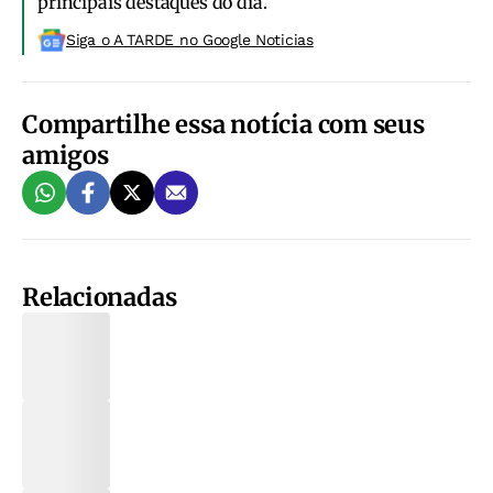
principais destaques do dia.
Siga o A TARDE no Google Noticias
Compartilhe essa notícia com seus
amigos
Relacionadas