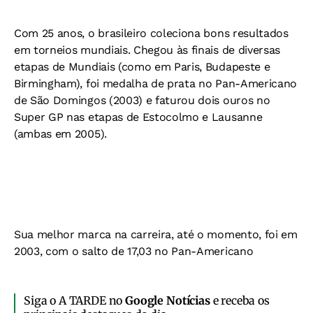
Com 25 anos, o brasileiro coleciona bons resultados
em torneios mundiais. Chegou às finais de diversas
etapas de Mundiais (como em Paris, Budapeste e
Birmingham), foi medalha de prata no Pan-Americano
de São Domingos (2003) e faturou dois ouros no
Super GP nas etapas de Estocolmo e Lausanne
(ambas em 2005).
Sua melhor marca na carreira, até o momento, foi em
2003, com o salto de 17,03 no Pan-Americano
Siga o A TARDE no
Google Notícias
e receba os