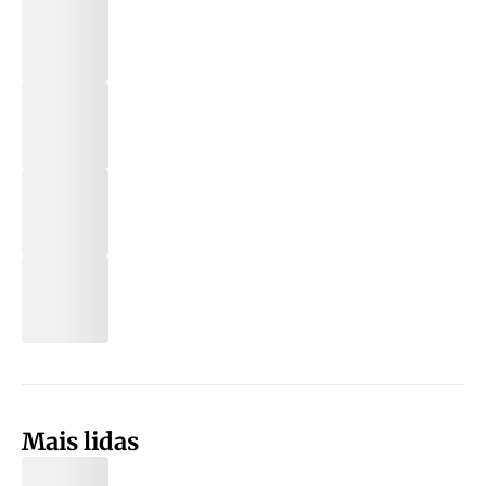
Mais lidas