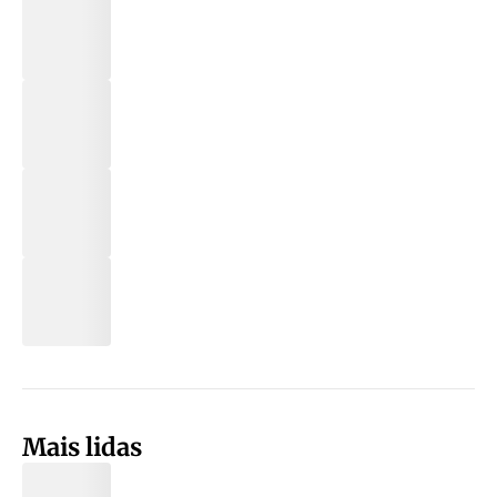
Mais lidas