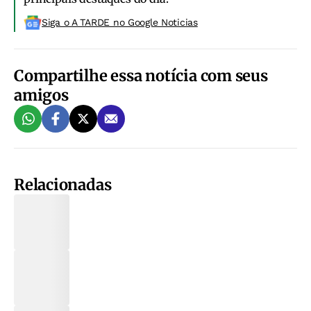
Siga o A TARDE no Google Noticias
Compartilhe essa notícia com seus
amigos
Relacionadas