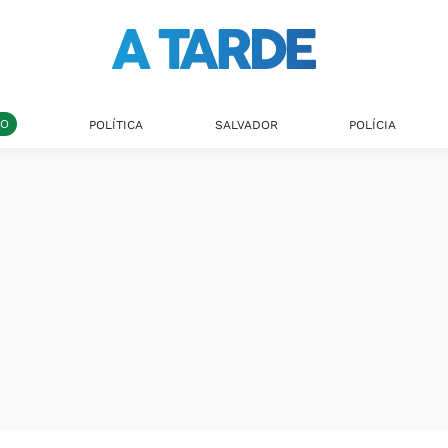
DO
POLÍTICA
SALVADOR
POLÍCIA