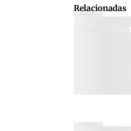
Relacionadas