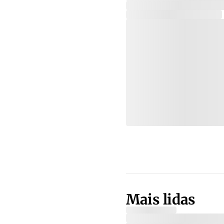
Mais lidas