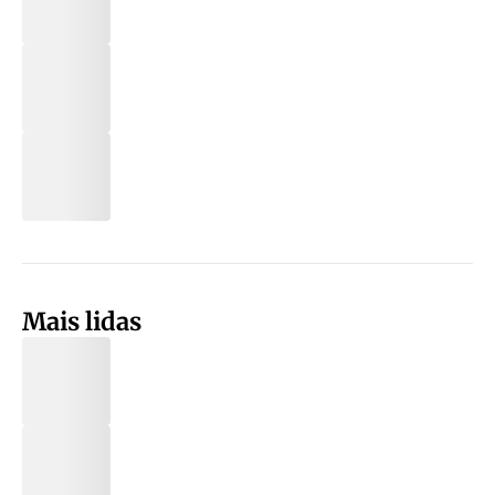
Mais lidas