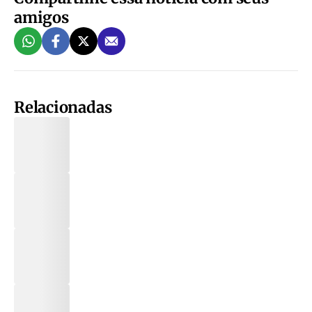
amigos
Relacionadas