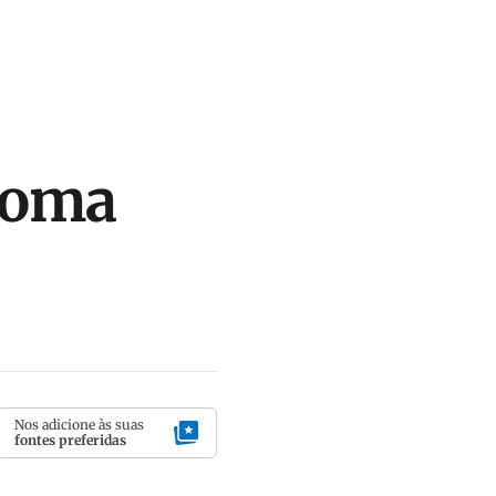
Roma
Nos adicione às suas
fontes preferidas