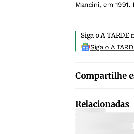
Mancini, em 1991. 
Siga o A TARDE 
Siga o A TARD
Compartilhe e
Relacionadas