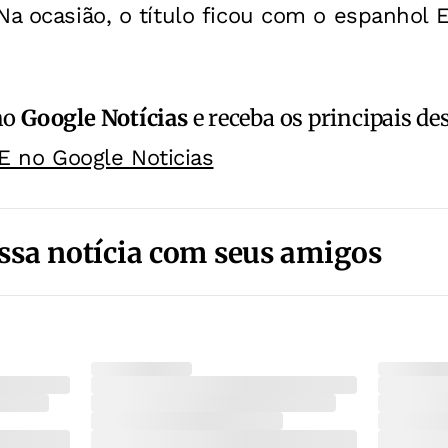
Na ocasião, o título ficou com o espanhol 
no
Google Notícias
e receba os principais de
E no Google Noticias
ssa notícia com seus amigos