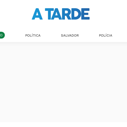
DO
POLÍTICA
SALVADOR
POLÍCIA