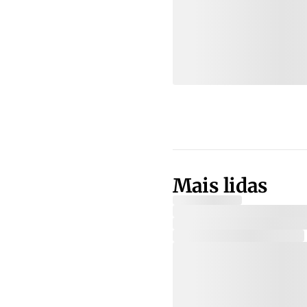
Mais lidas