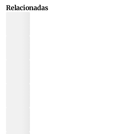
Relacionadas