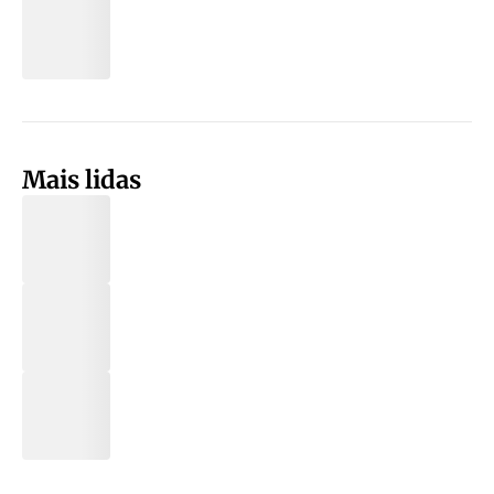
Mais lidas