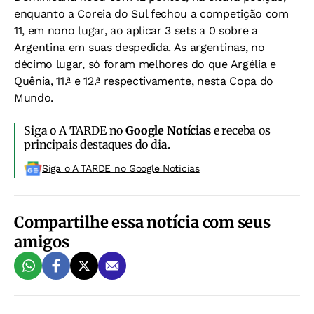
enquanto a Coreia do Sul fechou a competição com
11, em nono lugar, ao aplicar 3 sets a 0 sobre a
Argentina em suas despedida. As argentinas, no
décimo lugar, só foram melhores do que Argélia e
Quênia, 11.ª e 12.ª respectivamente, nesta Copa do
Mundo.
Siga o A TARDE no
Google Notícias
e receba os
principais destaques do dia.
Siga o A TARDE no Google Noticias
Compartilhe essa notícia com seus
amigos