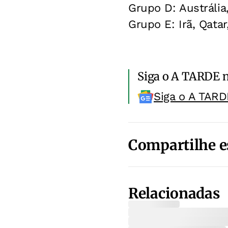
Grupo D: Austrália,
Grupo E: Irã, Qatar
Siga o A TARDE 
Siga o A TARD
Compartilhe e
Relacionadas