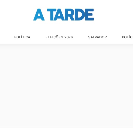
POLÍTICA
ELEIÇÕES 2026
SALVADOR
POLÍC