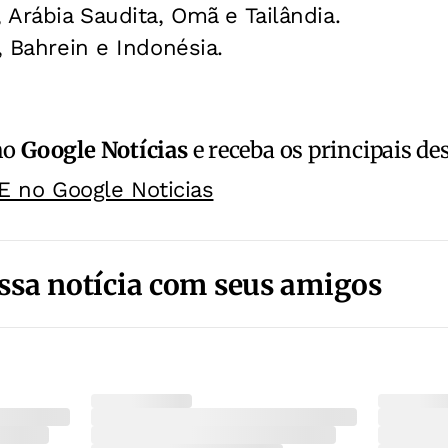
 Arábia Saudita, Omã e Tailândia.
, Bahrein e Indonésia.
no
Google Notícias
e receba os principais de
E no Google Noticias
ssa notícia com seus amigos