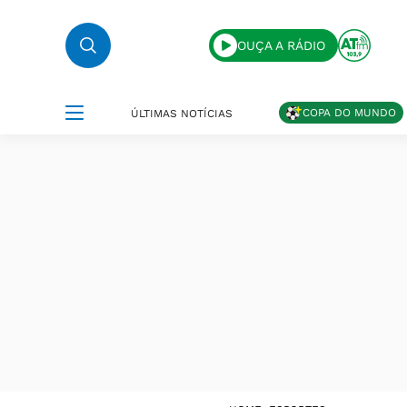
OUÇA A RÁDIO
COPA DO MUNDO
ÚLTIMAS NOTÍCIAS