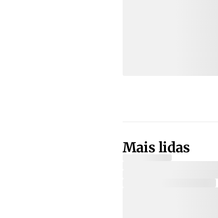
Mais lidas