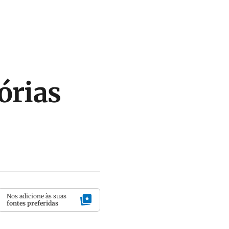
órias
Nos adicione às suas
fontes preferidas