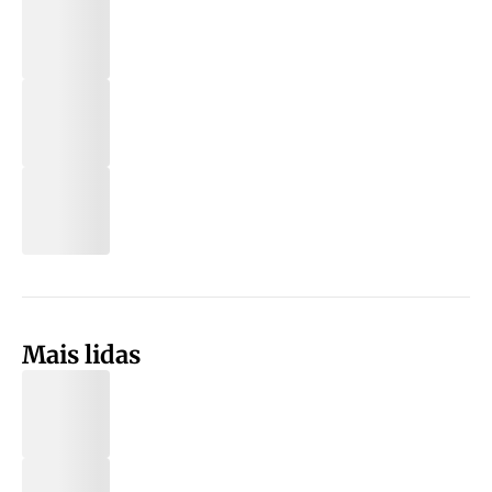
Mais lidas