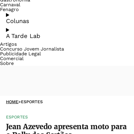
Carnaval
Fenagro
Colunas
A Tarde Lab
Artigos
Concurso Jovem Jornalista
Publicidade Legal
Comercial
Sobre
HOME
>
ESPORTES
ESPORTES
Jean Azevedo apresenta moto para