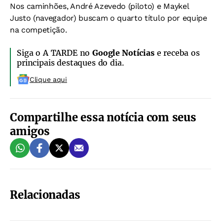
Nos caminhões, André Azevedo (piloto) e Maykel
Justo (navegador) buscam o quarto título por equipe
na competição.
Siga o A TARDE no
Google Notícias
e receba os
principais destaques do dia.
Clique aqui
Compartilhe essa notícia com seus
amigos
Relacionadas