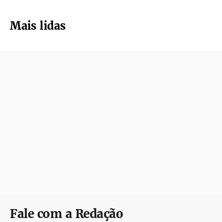
Mais lidas
Fale com a Redação