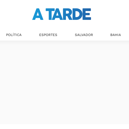
POLÍTICA
ESPORTES
SALVADOR
BAHIA