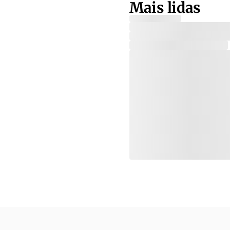
Mais lidas