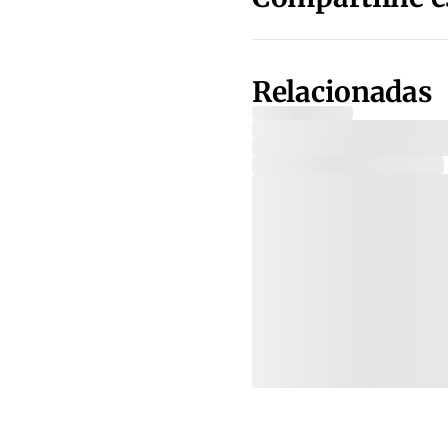
Relacionadas