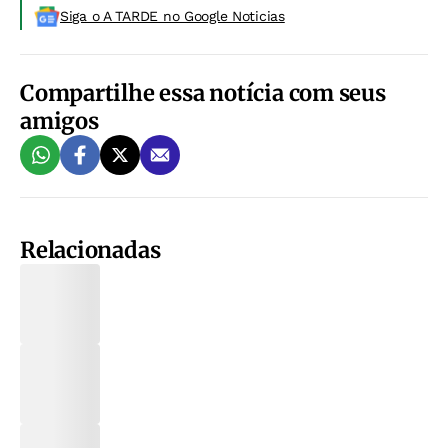
Siga o A TARDE no Google Noticias
Compartilhe essa notícia com seus
amigos
Relacionadas