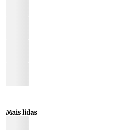
Mais lidas