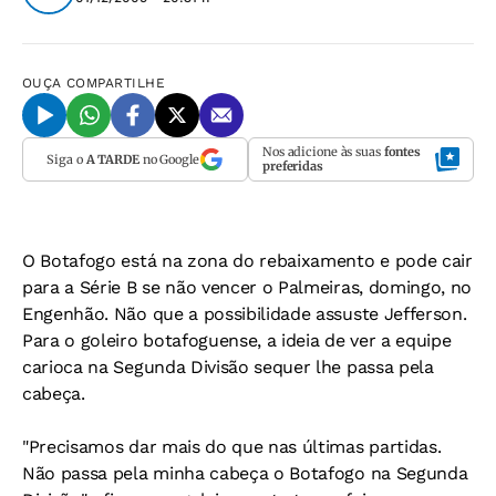
OUÇA
COMPARTILHE
Nos adicione às suas
fontes
Siga o
A TARDE
no Google
preferidas
O Botafogo está na zona do rebaixamento e pode cair
para a Série B se não vencer o Palmeiras, domingo, no
Engenhão. Não que a possibilidade assuste Jefferson.
Para o goleiro botafoguense, a ideia de ver a equipe
carioca na Segunda Divisão sequer lhe passa pela
cabeça.
"Precisamos dar mais do que nas últimas partidas.
Não passa pela minha cabeça o Botafogo na Segunda