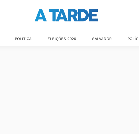
POLÍTICA
ELEIÇÕES 2026
SALVADOR
POLÍC