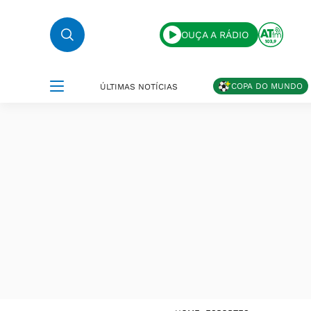
OUÇA A RÁDIO
COPA DO MUNDO
ÚLTIMAS NOTÍCIAS