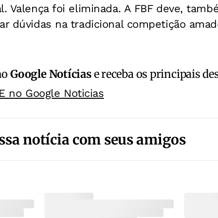
l. Valença foi eliminada. A FBF deve, també
ar dúvidas na tradicional competição amad
no
Google Notícias
e receba os principais de
E no Google Noticias
ssa notícia com seus amigos