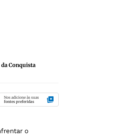
a da Conquista
Nos adicione às suas
fontes preferidas
frentar o