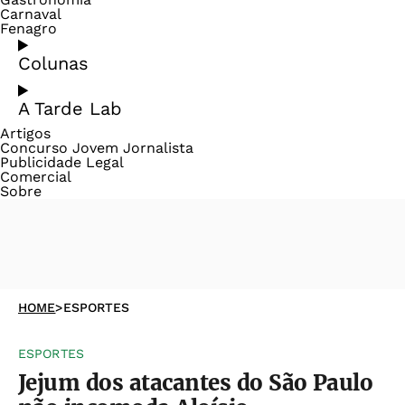
Carnaval
Fenagro
Colunas
A Tarde Lab
Artigos
Concurso Jovem Jornalista
Publicidade Legal
Comercial
Sobre
HOME
>
ESPORTES
ESPORTES
Jejum dos atacantes do São Paulo