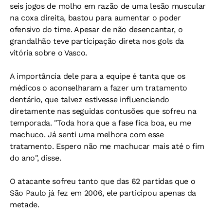
seis jogos de molho em razão de uma lesão muscular
na coxa direita, bastou para aumentar o poder
ofensivo do time. Apesar de não desencantar, o
grandalhão teve participação direta nos gols da
vitória sobre o Vasco.
A importância dele para a equipe é tanta que os
médicos o aconselharam a fazer um tratamento
dentário, que talvez estivesse influenciando
diretamente nas seguidas contusões que sofreu na
temporada. "Toda hora que a fase fica boa, eu me
machuco. Já senti uma melhora com esse
tratamento. Espero não me machucar mais até o fim
do ano", disse.
O atacante sofreu tanto que das 62 partidas que o
São Paulo já fez em 2006, ele participou apenas da
metade.