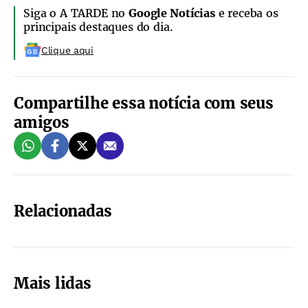
Siga o A TARDE no
Google Notícias
e receba os
principais destaques do dia.
Clique aqui
Compartilhe essa notícia com seus
amigos
Relacionadas
Mais lidas