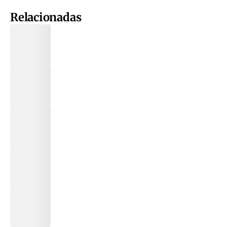
Relacionadas