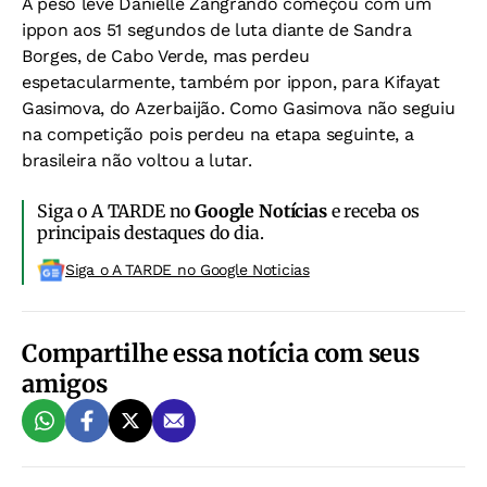
A peso leve Danielle Zangrando começou com um
ippon aos 51 segundos de luta diante de Sandra
Borges, de Cabo Verde, mas perdeu
espetacularmente, também por ippon, para Kifayat
Gasimova, do Azerbaijão. Como Gasimova não seguiu
na competição pois perdeu na etapa seguinte, a
brasileira não voltou a lutar.
Siga o A TARDE no
Google Notícias
e receba os
principais destaques do dia.
Siga o A TARDE no Google Noticias
Compartilhe essa notícia com seus
amigos