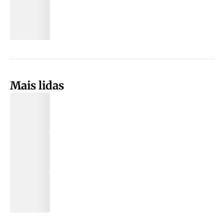
Mais lidas